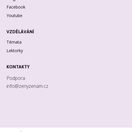
Facebook
Youtube
VZDĚLÁVÁNÍ
Témata
Lektorky
KONTAKTY
Podpora
info@zenyzenam.cz