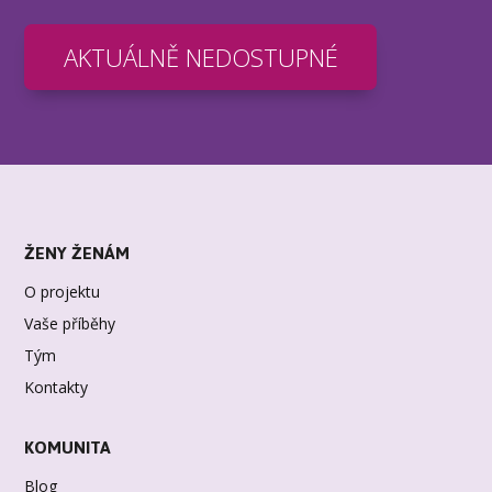
AKTUÁLNĚ NEDOSTUPNÉ
ŽENY ŽENÁM
O projektu
Vaše příběhy
Tým
Kontakty
KOMUNITA
Blog