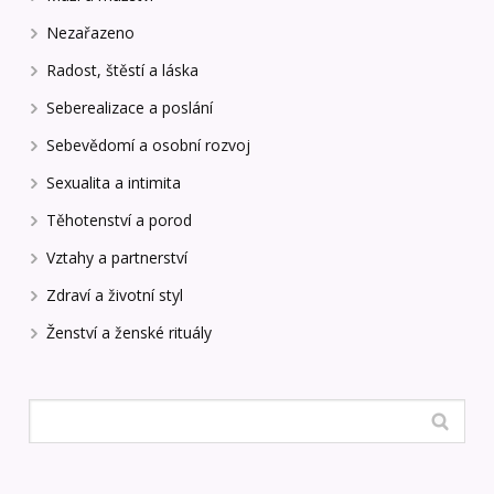
Nezařazeno
Radost, štěstí a láska
Seberealizace a poslání
Sebevědomí a osobní rozvoj
Sexualita a intimita
Těhotenství a porod
Vztahy a partnerství
Zdraví a životní styl
Ženství a ženské rituály