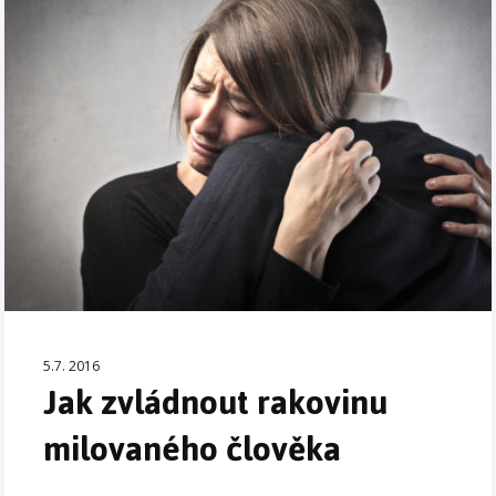
5.7. 2016
Jak zvládnout rakovinu
milovaného člověka