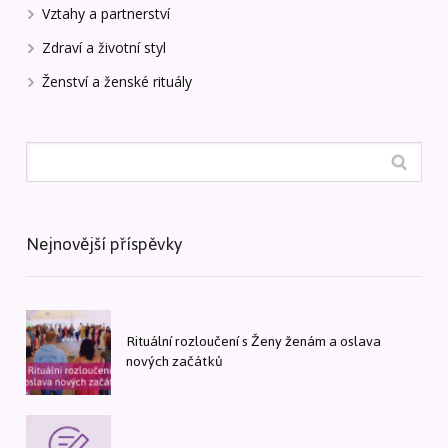
Vztahy a partnerství
Zdraví a životní styl
Ženství a ženské rituály
Nejnovější příspěvky
Rituální rozloučení s Ženy ženám a oslava
nových začátků