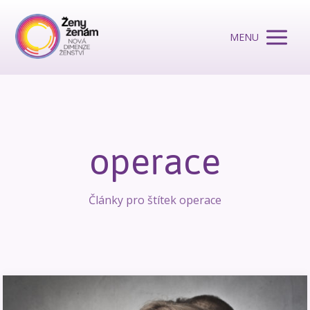
MENU
operace
Články pro štítek operace