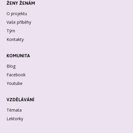
ŽENY ŽENÁM
O projektu
Vaše příběhy
Tým
Kontakty
KOMUNITA
Blog
Facebook
Youtube
VZDĚLÁVÁNÍ
Témata
Lektorky