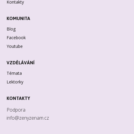
Kontakty
KOMUNITA
Blog
Facebook
Youtube
VZDĚLÁVÁNÍ
Témata
Lektorky
KONTAKTY
Podpora
info@zenyzenam.cz