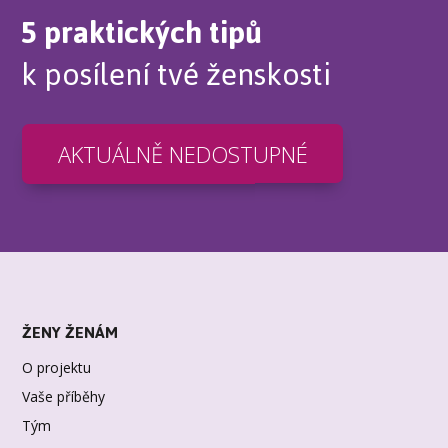
5 praktických tipů
k posílení tvé ženskosti
AKTUÁLNĚ NEDOSTUPNÉ
ŽENY ŽENÁM
O projektu
Vaše příběhy
Tým