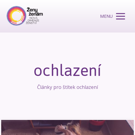
MENU
ochlazení
Články pro štítek ochlazení