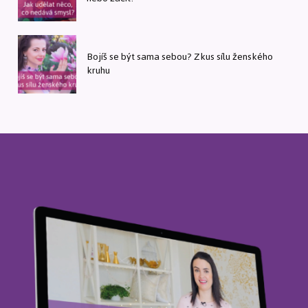
Bojíš se být sama sebou? Zkus sílu ženského
kruhu