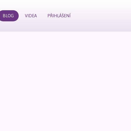
BLOG
VIDEA
PŘIHLÁŠENÍ