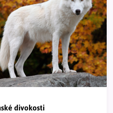
nské divokosti