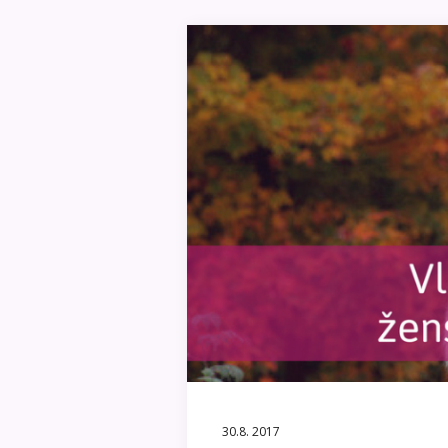
30.8. 2017