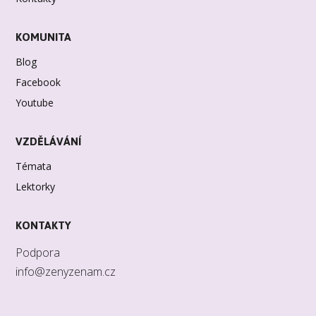
KOMUNITA
Blog
Facebook
Youtube
VZDĚLÁVÁNÍ
Témata
Lektorky
KONTAKTY
Podpora
info@zenyzenam.cz