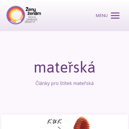
MENU
mateřská
Články pro štítek mateřská