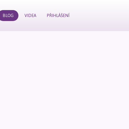
BLOG
VIDEA
PŘIHLÁŠENÍ