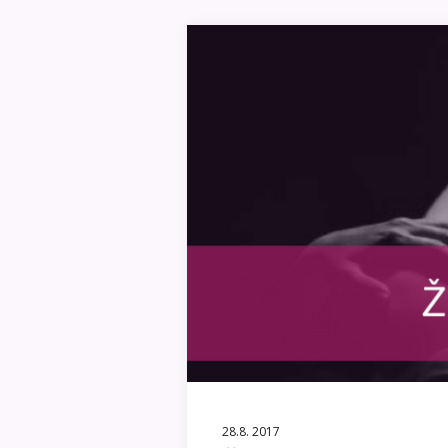
28.8. 2017