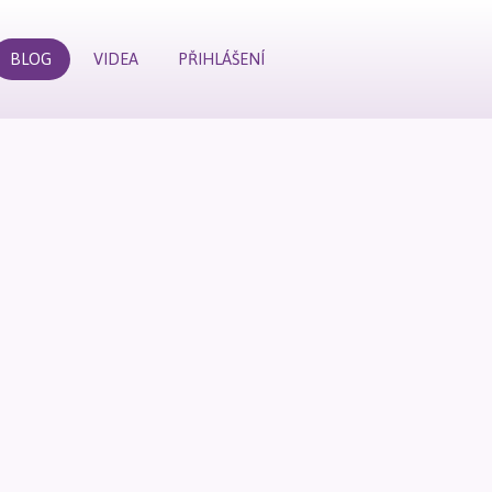
BLOG
VIDEA
PŘIHLÁŠENÍ