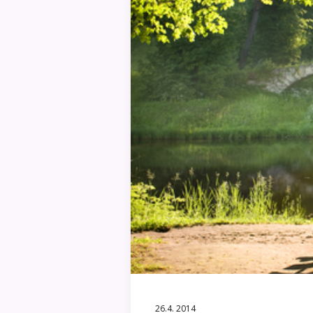
26.4. 2014