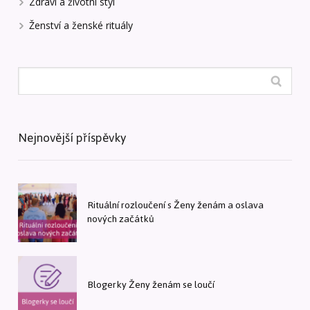
Zdraví a životní styl
Ženství a ženské rituály
Nejnovější příspěvky
Rituální rozloučení s Ženy ženám a oslava
nových začátků
Blogerky Ženy ženám se loučí