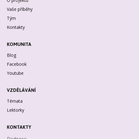
O projektu
Vaše příběhy
Tým
Kontakty
KOMUNITA
Blog
Facebook
Youtube
VZDĚLÁVÁNÍ
Témata
Lektorky
KONTAKTY
Podpora