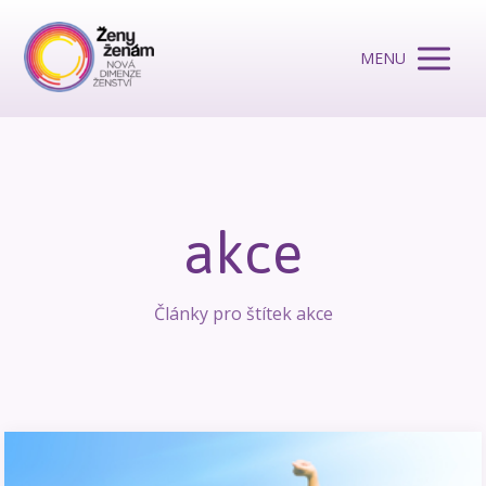
MENU
akce
Články pro štítek akce