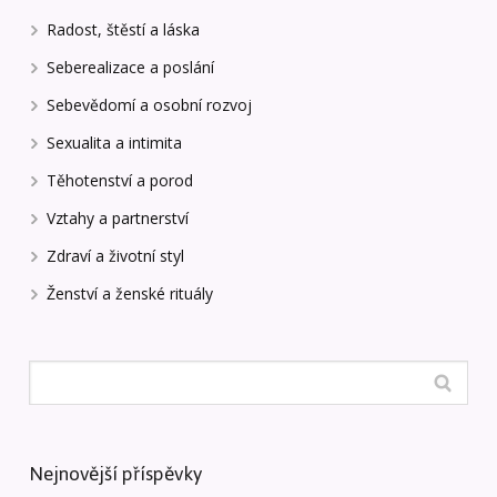
Radost, štěstí a láska
Seberealizace a poslání
Sebevědomí a osobní rozvoj
Sexualita a intimita
Těhotenství a porod
Vztahy a partnerství
Zdraví a životní styl
Ženství a ženské rituály
Nejnovější příspěvky