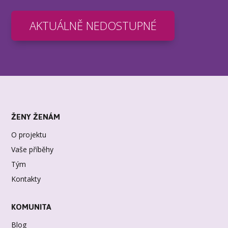
AKTUÁLNĚ NEDOSTUPNÉ
ŽENY ŽENÁM
O projektu
Vaše příběhy
Tým
Kontakty
KOMUNITA
Blog