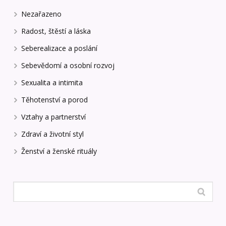
Nezařazeno
Radost, štěstí a láska
Seberealizace a poslání
Sebevědomí a osobní rozvoj
Sexualita a intimita
Těhotenství a porod
Vztahy a partnerství
Zdraví a životní styl
Ženství a ženské rituály