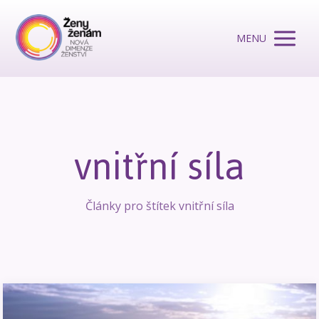
MENU
vnitřní síla
Články pro štítek vnitřní síla