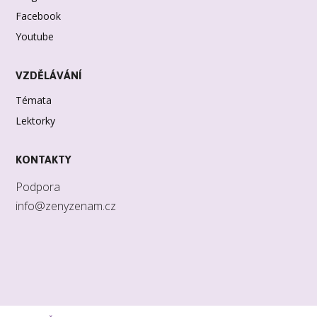
Facebook
Youtube
VZDĚLÁVÁNÍ
Témata
Lektorky
KONTAKTY
Podpora
info@zenyzenam.cz