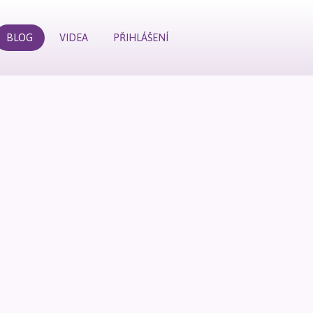
BLOG
VIDEA
PŘIHLÁŠENÍ