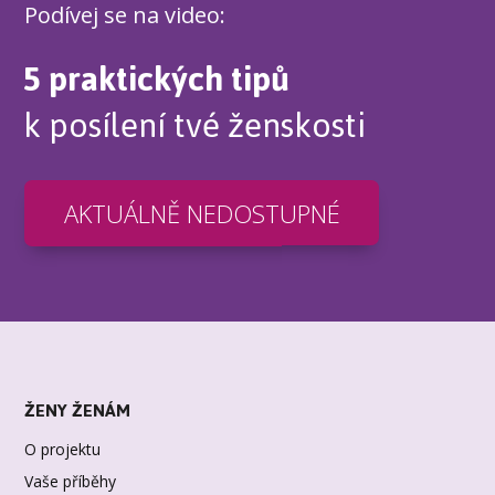
Podívej se na video:
5 praktických tipů
k posílení tvé ženskosti
AKTUÁLNĚ NEDOSTUPNÉ
ŽENY ŽENÁM
O projektu
Vaše příběhy