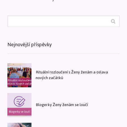
Nejnovější příspěvky
Rituální rozloučení s Ženy ženám a oslava
nových začátků
Blogerky Ženy ženám se loučí