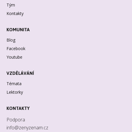
Tým
Kontakty
KOMUNITA
Blog
Facebook
Youtube
VZDĚLÁVÁNÍ
Témata
Lektorky
KONTAKTY
Podpora
info@zenyzenam.cz