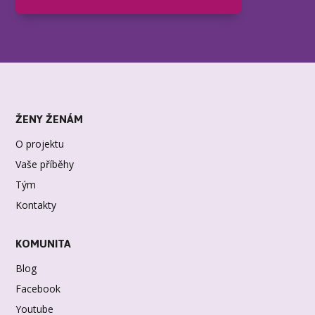
ŽENY ŽENÁM
O projektu
Vaše příběhy
Tým
Kontakty
KOMUNITA
Blog
Facebook
Youtube