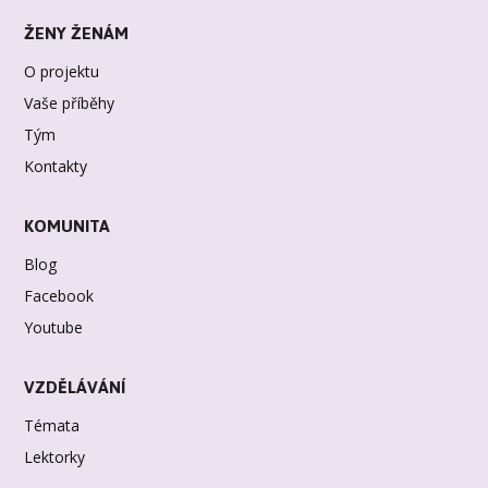
ŽENY ŽENÁM
O projektu
Vaše příběhy
Tým
Kontakty
KOMUNITA
Blog
Facebook
Youtube
VZDĚLÁVÁNÍ
Témata
Lektorky