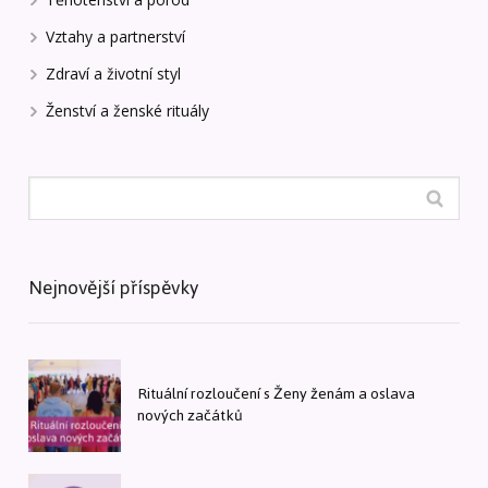
Vztahy a partnerství
Zdraví a životní styl
Ženství a ženské rituály
Nejnovější příspěvky
Rituální rozloučení s Ženy ženám a oslava
nových začátků