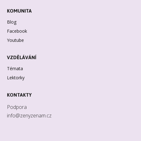
KOMUNITA
Blog
Facebook
Youtube
VZDĚLÁVÁNÍ
Témata
Lektorky
KONTAKTY
Podpora
info@zenyzenam.cz