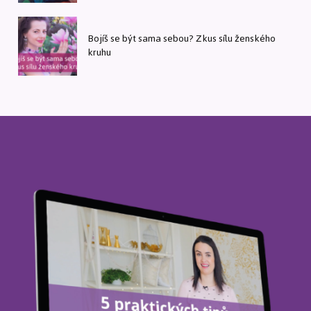
Bojíš se být sama sebou? Zkus sílu ženského
kruhu