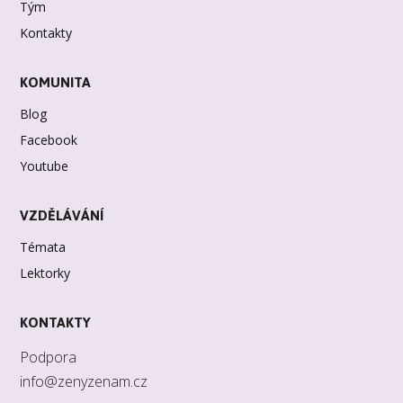
Tým
Kontakty
KOMUNITA
Blog
Facebook
Youtube
VZDĚLÁVÁNÍ
Témata
Lektorky
KONTAKTY
Podpora
info@zenyzenam.cz