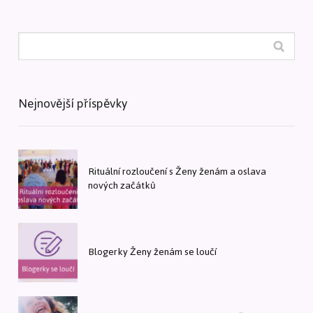
Nejnovější příspěvky
Rituální rozloučení s Ženy ženám a oslava
nových začátků
Blogerky Ženy ženám se loučí