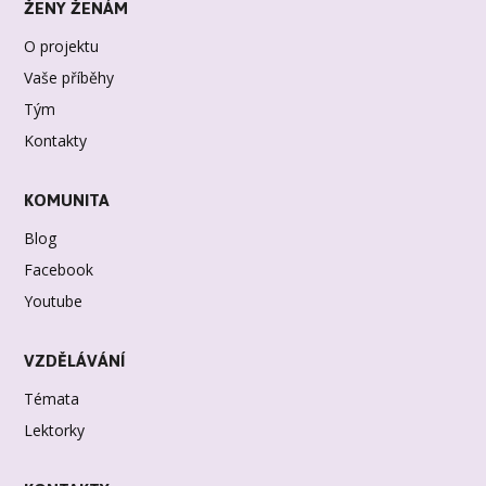
ŽENY ŽENÁM
O projektu
Vaše příběhy
Tým
Kontakty
KOMUNITA
Blog
Facebook
Youtube
VZDĚLÁVÁNÍ
Témata
Lektorky