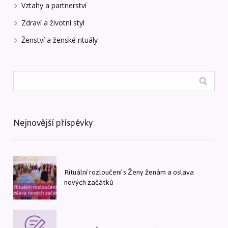
Vztahy a partnerství
Zdraví a životní styl
Ženství a ženské rituály
Nejnovější příspěvky
Rituální rozloučení s Ženy ženám a oslava
nových začátků