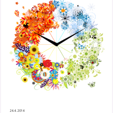
24.4. 2014