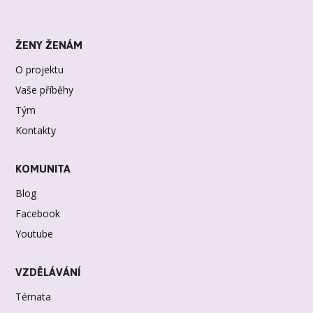
ŽENY ŽENÁM
O projektu
Vaše příběhy
Tým
Kontakty
KOMUNITA
Blog
Facebook
Youtube
VZDĚLÁVÁNÍ
Témata