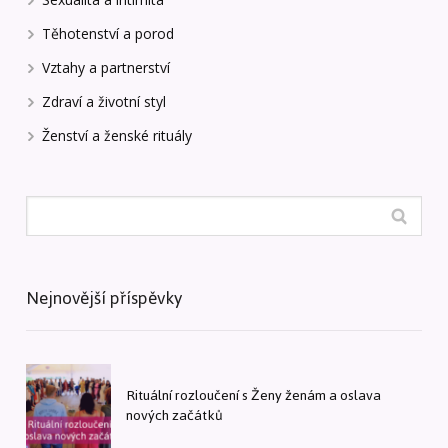
Těhotenství a porod
Vztahy a partnerství
Zdraví a životní styl
Ženství a ženské rituály
Nejnovější příspěvky
Rituální rozloučení s Ženy ženám a oslava
nových začátků