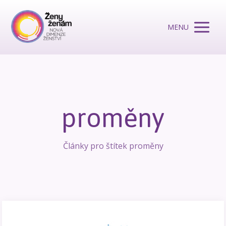
MENU
proměny
Články pro štítek proměny