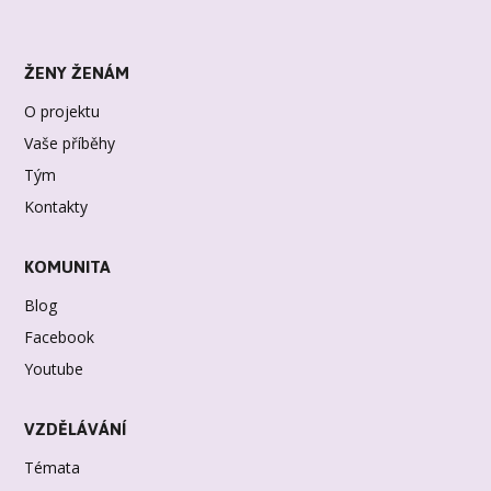
ŽENY ŽENÁM
O projektu
Vaše příběhy
Tým
Kontakty
KOMUNITA
Blog
Facebook
Youtube
VZDĚLÁVÁNÍ
Témata