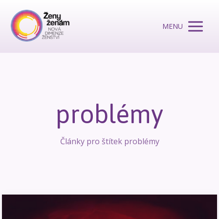
MENU
problémy
Články pro štítek problémy