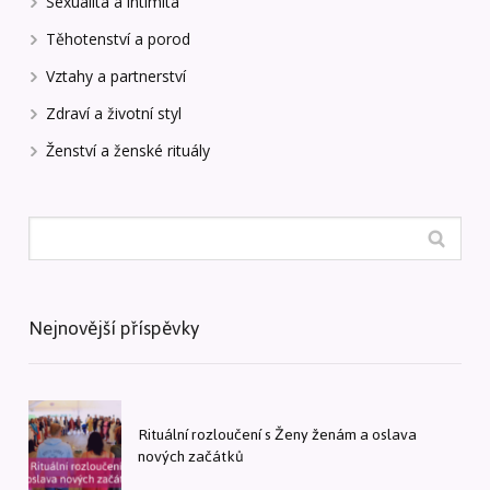
Sexualita a intimita
Těhotenství a porod
Vztahy a partnerství
Zdraví a životní styl
Ženství a ženské rituály
Nejnovější příspěvky
Rituální rozloučení s Ženy ženám a oslava
nových začátků