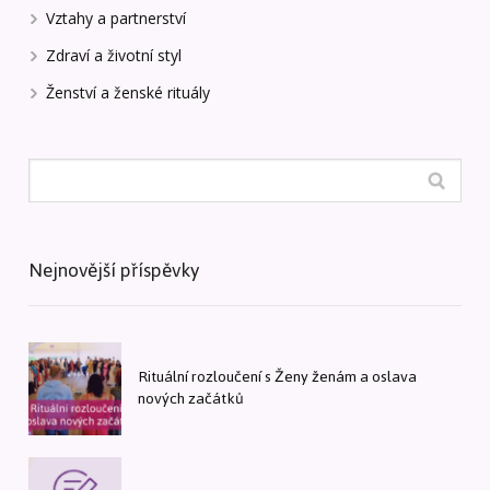
Vztahy a partnerství
Zdraví a životní styl
Ženství a ženské rituály
Nejnovější příspěvky
Rituální rozloučení s Ženy ženám a oslava
nových začátků