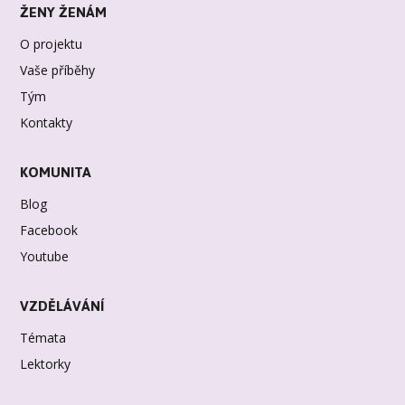
ŽENY ŽENÁM
O projektu
Vaše příběhy
Tým
Kontakty
KOMUNITA
Blog
Facebook
Youtube
VZDĚLÁVÁNÍ
Témata
Lektorky