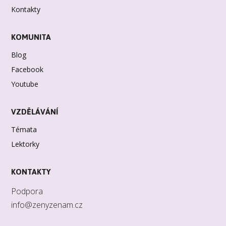
Kontakty
KOMUNITA
Blog
Facebook
Youtube
VZDĚLÁVÁNÍ
Témata
Lektorky
KONTAKTY
Podpora
info@zenyzenam.cz