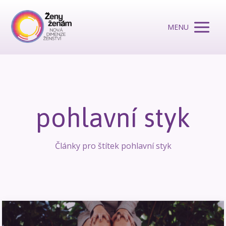
MENU
pohlavní styk
Články pro štítek pohlavní styk