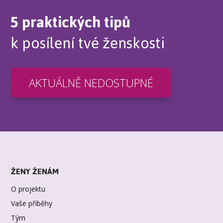
5 praktických tipů
k posílení tvé ženskosti
AKTUÁLNĚ NEDOSTUPNÉ
ŽENY ŽENÁM
O projektu
Vaše příběhy
Tým