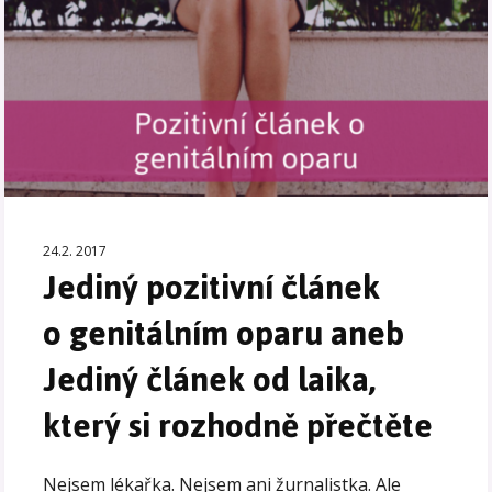
24.2. 2017
Jediný pozitivní článek
o genitálním oparu aneb
Jediný článek od laika,
který si rozhodně přečtěte
Nejsem lékařka. Nejsem ani žurnalistka. Ale