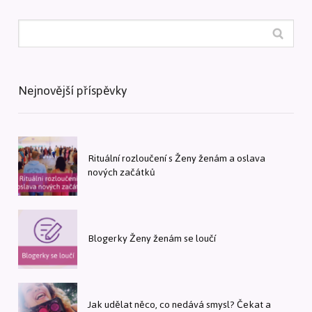
Nejnovější příspěvky
Rituální rozloučení s Ženy ženám a oslava
nových začátků
Blogerky Ženy ženám se loučí
Jak udělat něco, co nedává smysl? Čekat a