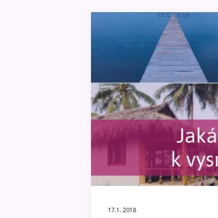
17.1. 2018