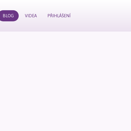
BLOG
VIDEA
PŘIHLÁŠENÍ