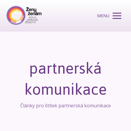
MENU
partnerská
komunikace
Články pro štítek partnerská komunikace