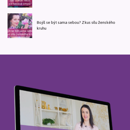
Bojíš se být sama sebou? Zkus sílu ženského
kruhu