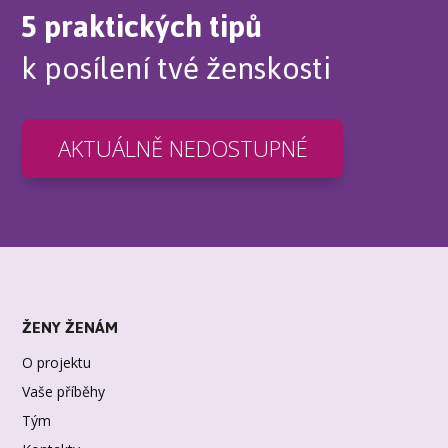
5 praktických tipů
k posílení tvé ženskosti
AKTUÁLNĚ NEDOSTUPNÉ
ŽENY ŽENÁM
O projektu
Vaše příběhy
Tým