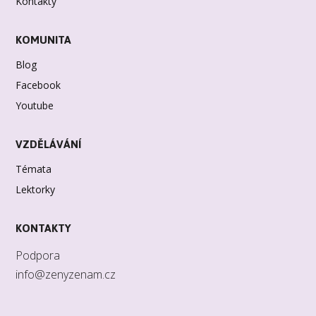
Kontakty
KOMUNITA
Blog
Facebook
Youtube
VZDĚLÁVÁNÍ
Témata
Lektorky
KONTAKTY
Podpora
info@zenyzenam.cz