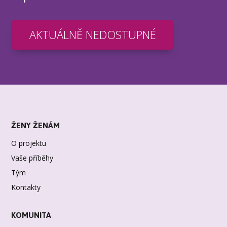
AKTUÁLNĚ NEDOSTUPNÉ
ŽENY ŽENÁM
O projektu
Vaše příběhy
Tým
Kontakty
KOMUNITA