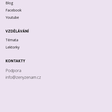
Blog
Facebook
Youtube
VZDĚLÁVÁNÍ
Témata
Lektorky
KONTAKTY
Podpora
info@zenyzenam.cz