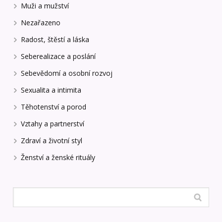
Muži a mužství
Nezařazeno
Radost, štěstí a láska
Seberealizace a poslání
Sebevědomí a osobní rozvoj
Sexualita a intimita
Těhotenství a porod
Vztahy a partnerství
Zdraví a životní styl
Ženství a ženské rituály