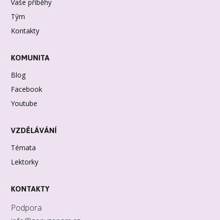
Vaše příběhy
Tým
Kontakty
KOMUNITA
Blog
Facebook
Youtube
VZDĚLÁVÁNÍ
Témata
Lektorky
KONTAKTY
Podpora