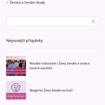
Ženství a ženské rituály
Nejnovější příspěvky
Rituální rozloučení s Ženy ženám a oslava
nových začátků
Blogerky Ženy ženám se loučí