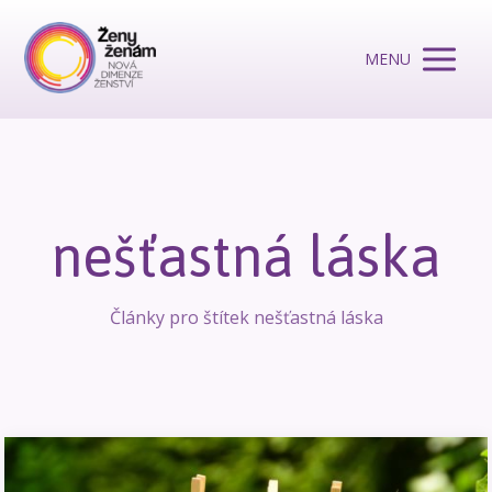
MENU
nešťastná láska
Články pro štítek nešťastná láska