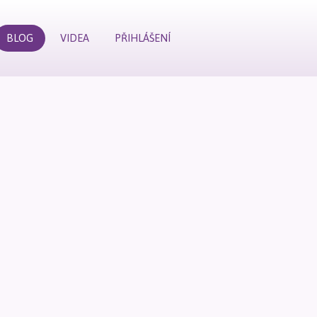
BLOG
VIDEA
PŘIHLÁŠENÍ