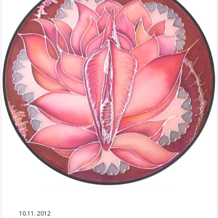
10.11. 2012