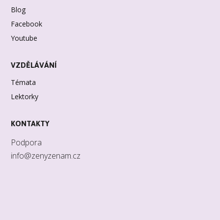
Blog
Facebook
Youtube
VZDĚLÁVÁNÍ
Témata
Lektorky
KONTAKTY
Podpora
info@zenyzenam.cz