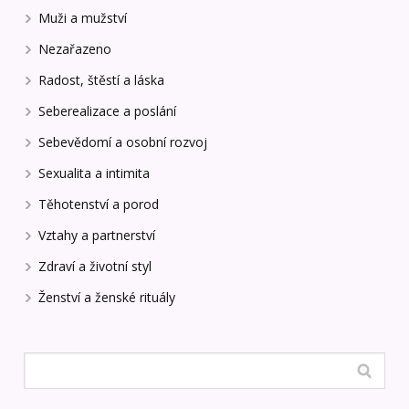
Muži a mužství
Nezařazeno
Radost, štěstí a láska
Seberealizace a poslání
Sebevědomí a osobní rozvoj
Sexualita a intimita
Těhotenství a porod
Vztahy a partnerství
Zdraví a životní styl
Ženství a ženské rituály