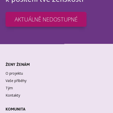
AKTUÁLNĚ NEDOSTUPNÉ
ŽENY ŽENÁM
O projektu
Vaše příběhy
Tým
Kontakty
KOMUNITA