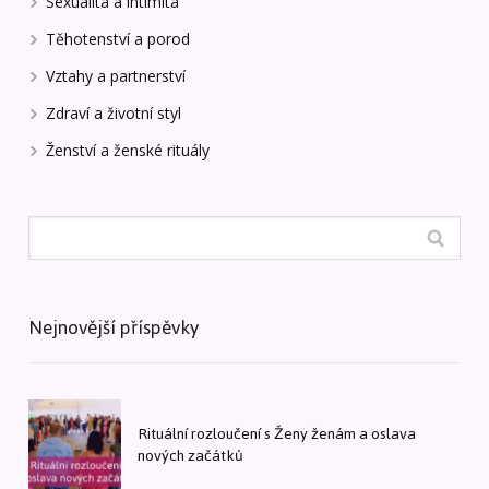
Sexualita a intimita
Těhotenství a porod
Vztahy a partnerství
Zdraví a životní styl
Ženství a ženské rituály
Nejnovější příspěvky
Rituální rozloučení s Ženy ženám a oslava
nových začátků