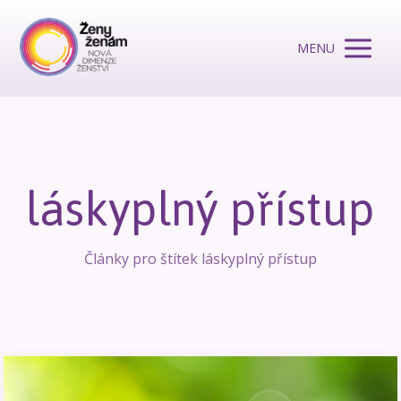
MENU
láskyplný přístup
Články pro štítek láskyplný přístup