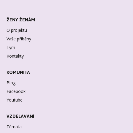
ŽENY ŽENÁM
O projektu
Vaše příběhy
Tým
Kontakty
KOMUNITA
Blog
Facebook
Youtube
VZDĚLÁVÁNÍ
Témata