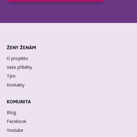
ŽENY ŽENÁM
O projektu
Vaše příběhy
Tým
Kontakty
KOMUNITA
Blog
Facebook
Youtube