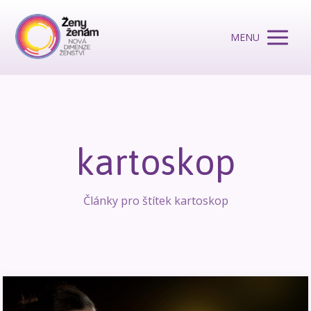
MENU
kartoskop
Články pro štítek kartoskop