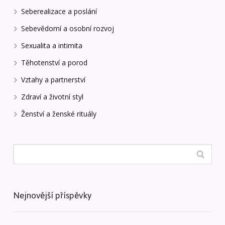
Seberealizace a poslání
Sebevědomí a osobní rozvoj
Sexualita a intimita
Těhotenství a porod
Vztahy a partnerství
Zdraví a životní styl
Ženství a ženské rituály
Nejnovější příspěvky