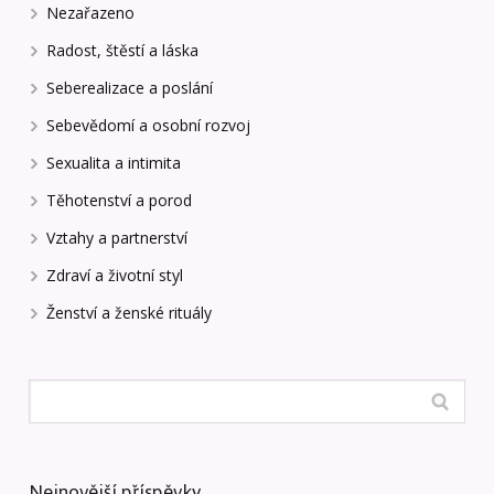
Nezařazeno
Radost, štěstí a láska
Seberealizace a poslání
Sebevědomí a osobní rozvoj
Sexualita a intimita
Těhotenství a porod
Vztahy a partnerství
Zdraví a životní styl
Ženství a ženské rituály
Nejnovější příspěvky