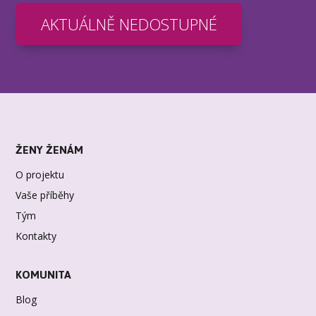
AKTUÁLNĚ NEDOSTUPNÉ
ŽENY ŽENÁM
O projektu
Vaše příběhy
Tým
Kontakty
KOMUNITA
Blog