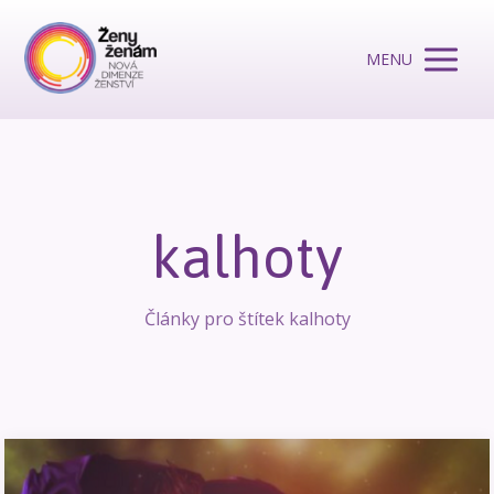
MENU
kalhoty
Články pro štítek kalhoty