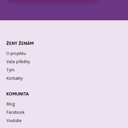
ŽENY ŽENÁM
O projektu
Vaše příběhy
Tým
Kontakty
KOMUNITA
Blog
Facebook
Youtube