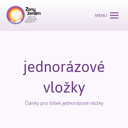
MENU
jednorázové
vložky
Články pro štítek jednorázové vložky