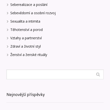
Seberealizace a poslání
Sebevědomí a osobní rozvoj
Sexualita a intimita
Těhotenství a porod
Vztahy a partnerství
Zdraví a životní styl
Ženství a ženské rituály
Nejnovější příspěvky