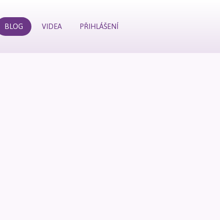
BLOG
VIDEA
PŘIHLÁŠENÍ