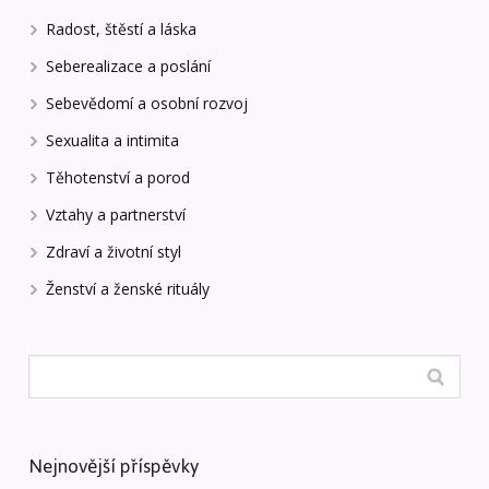
Radost, štěstí a láska
Seberealizace a poslání
Sebevědomí a osobní rozvoj
Sexualita a intimita
Těhotenství a porod
Vztahy a partnerství
Zdraví a životní styl
Ženství a ženské rituály
Nejnovější příspěvky