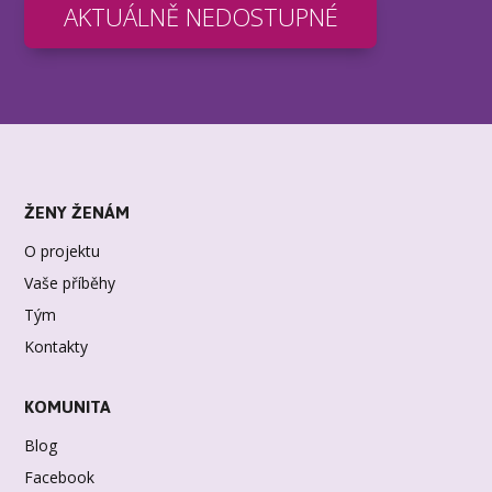
AKTUÁLNĚ NEDOSTUPNÉ
ŽENY ŽENÁM
O projektu
Vaše příběhy
Tým
Kontakty
KOMUNITA
Blog
Facebook