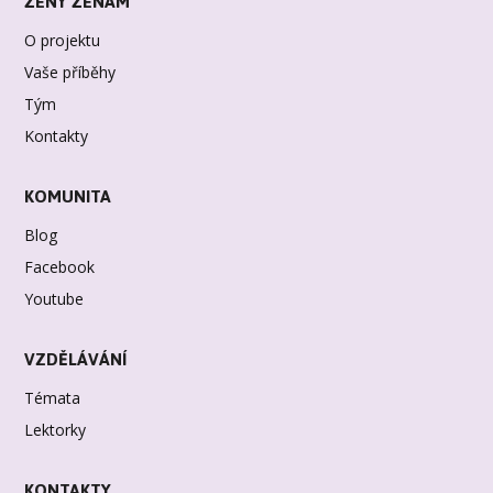
ŽENY ŽENÁM
O projektu
Vaše příběhy
Tým
Kontakty
KOMUNITA
Blog
Facebook
Youtube
VZDĚLÁVÁNÍ
Témata
Lektorky
KONTAKTY