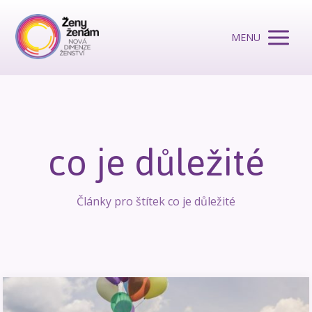
MENU
co je důležité
Články pro štítek co je důležité