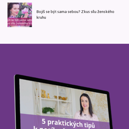
Bojíš se být sama sebou? Zkus sílu ženského
kruhu