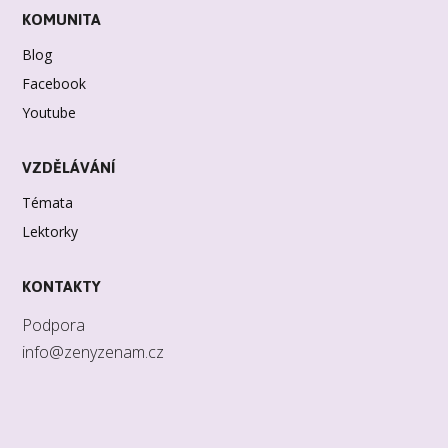
KOMUNITA
Blog
Facebook
Youtube
VZDĚLÁVÁNÍ
Témata
Lektorky
KONTAKTY
Podpora
info@zenyzenam.cz