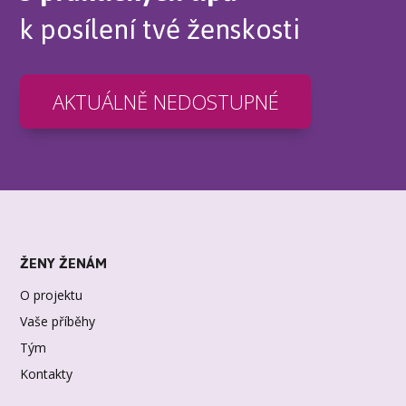
k posílení tvé ženskosti
AKTUÁLNĚ NEDOSTUPNÉ
ŽENY ŽENÁM
O projektu
Vaše příběhy
Tým
Kontakty