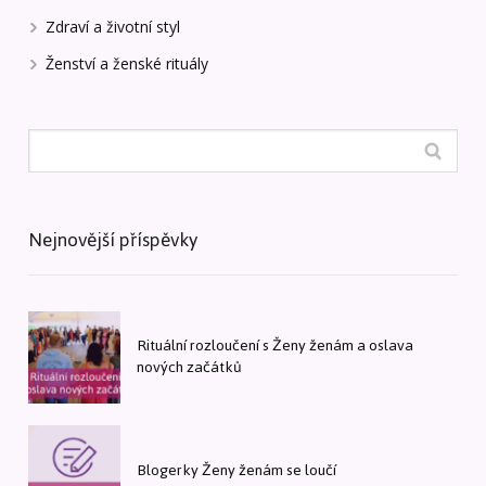
Zdraví a životní styl
Ženství a ženské rituály
Nejnovější příspěvky
Rituální rozloučení s Ženy ženám a oslava
nových začátků
Blogerky Ženy ženám se loučí