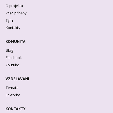
O projektu
Vaše příběhy
Tým
Kontakty
KOMUNITA
Blog
Facebook
Youtube
VZDĚLÁVÁNÍ
Témata
Lektorky
KONTAKTY