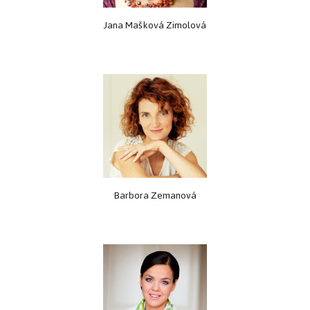
Jana Mašková Zimolová
Barbora Zemanová