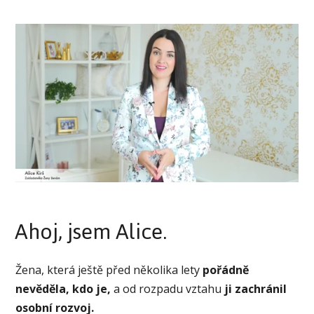
Ahoj, jsem Alice.
Žena, která ještě před několika lety
pořádně
nevěděla, kdo je,
a od rozpadu vztahu
ji zachránil
osobní rozvoj.