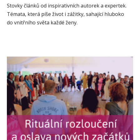
Stovky článků od inspirativních autorek a expertek.
Témata, která píše život i zážitky, sahající hluboko
do vnitřního světa každé ženy.