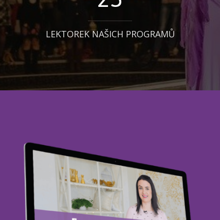
LEKTOREK NAŠICH PROGRAMŮ