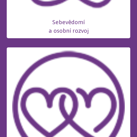
Sebevědomí
a osobní rozvoj