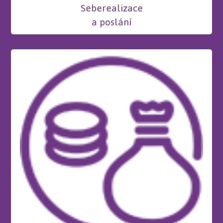
Seberealizace
a poslání