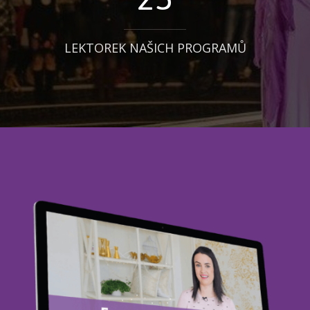
LEKTOREK NAŠICH PROGRAMŮ