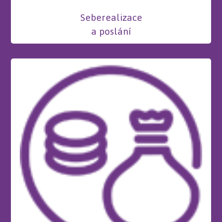
Seberealizace
a poslání