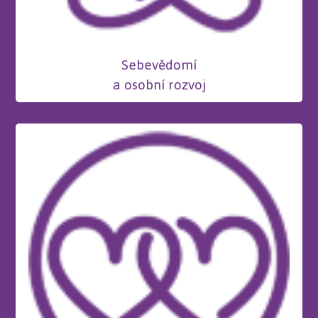
Sebevědomí
a osobní rozvoj