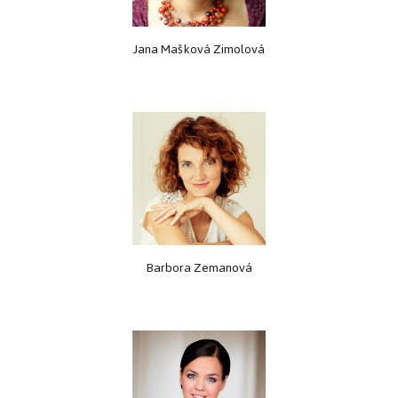
Jana Mašková Zimolová
Barbora Zemanová