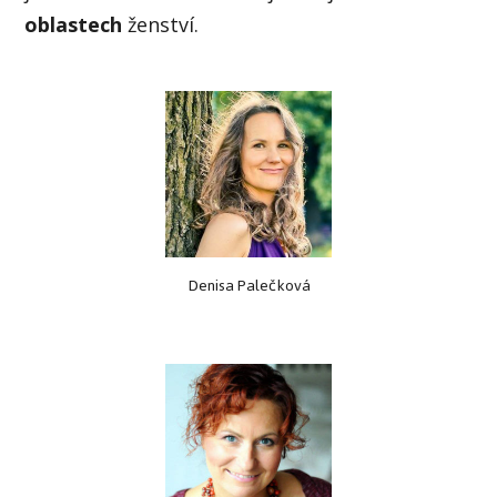
oblastech
ženství.
Denisa Palečková