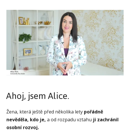
Ahoj, jsem Alice.
Žena, která ještě před několika lety
pořádně
nevěděla, kdo je,
a od rozpadu vztahu
ji zachránil
osobní rozvoj.