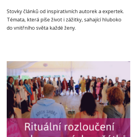
Stovky článků od inspirativních autorek a expertek.
Témata, která píše život i zážitky, sahající hluboko
do vnitřního světa každé ženy.