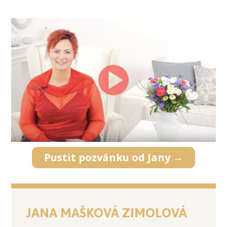
Pustit pozvánku od Jany →
JANA MAŠKOVÁ ZIMOLOVÁ