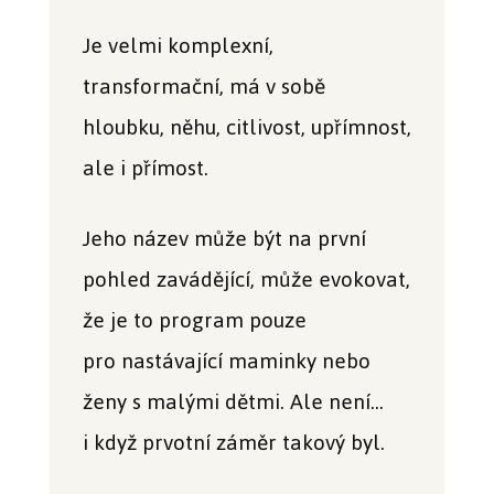
Je velmi komplexní,
transformační, má v sobě
hloubku, něhu, citlivost, upřímnost,
ale i přímost.
Jeho název může být na první
pohled zavádějící, může evokovat,
že je to program pouze
pro nastávající maminky nebo
ženy s malými dětmi. Ale není…
i když prvotní záměr takový byl.