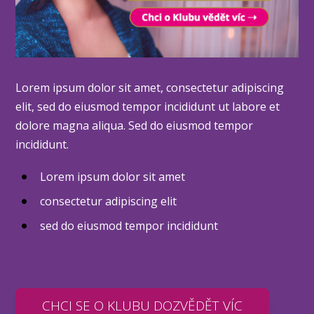
Lorem ipsum dolor sit amet, consectetur adipiscing
elit, sed do eiusmod tempor incididunt ut labore et
dolore magna aliqua. Sed do eiusmod tempor
incididunt.
Lorem ipsum dolor sit amet
consectetur adipiscing elit
sed do eiusmod tempor incididunt
CHCI SE O KLUBU DOZVĚDĚT VÍC