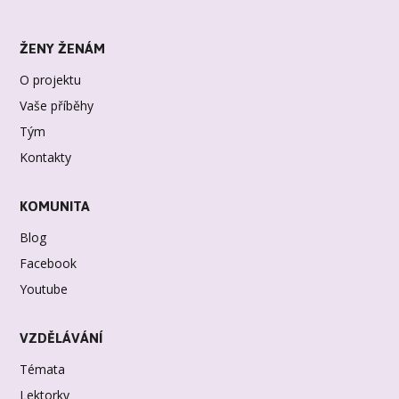
ŽENY ŽENÁM
O projektu
Vaše příběhy
Tým
Kontakty
KOMUNITA
Blog
Facebook
Youtube
VZDĚLÁVÁNÍ
Témata
Lektorky