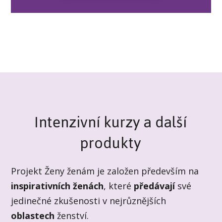
Intenzivní kurzy a další
produkty
Projekt Ženy ženám je založen především na
inspirativních ženách
, které
předávají
své
jedinečné zkušenosti v nejrůznějších
oblastech
ženství.