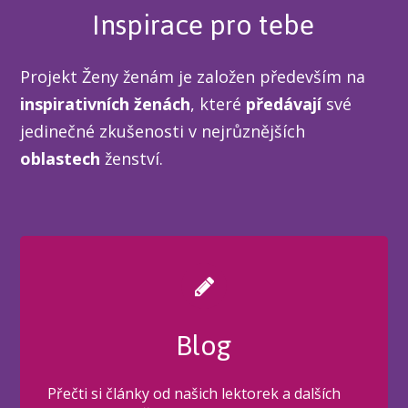
Inspirace pro tebe
Projekt Ženy ženám je založen především na
inspirativních ženách
, které
předávají
své
jedinečné zkušenosti v nejrůznějších
oblastech
ženství.
Blog
Přečti si články od našich lektorek a dalších