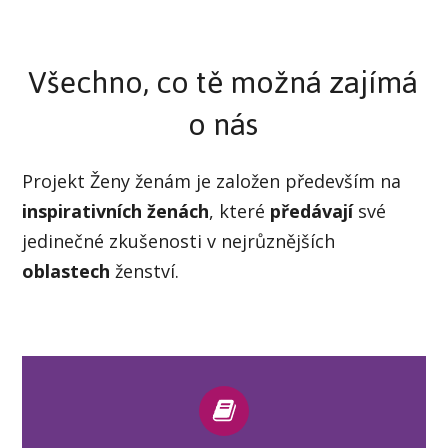
Všechno, co tě možná zajímá
o nás
Projekt Ženy ženám je založen především na
inspirativních ženách
, které
předávají
své
jedinečné zkušenosti v nejrůznějších
oblastech
ženství.