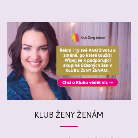
KLUB ŽENY ŽENÁM