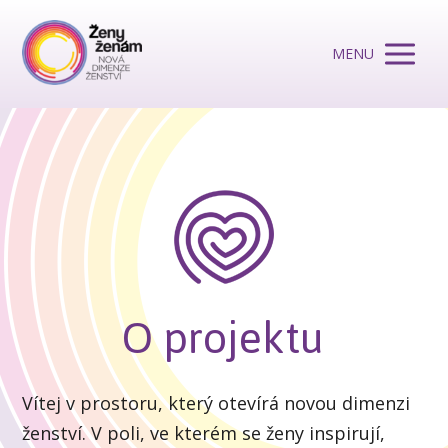
MENU
O projektu
Vítej v prostoru, který otevírá novou dimenzi
ženství. V poli, ve kterém se ženy inspirují,