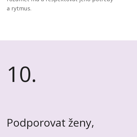
a rytmus.
10.
Podporovat ženy,