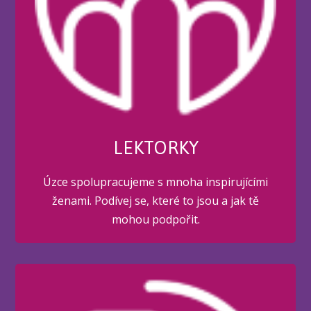
LEKTORKY
Úzce spolupracujeme s mnoha inspirujícími
ženami. Podívej se, které to jsou a jak tě
mohou podpořit.