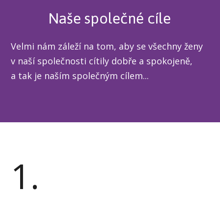
Naše společné cíle
Velmi nám záleží na tom, aby se všechny ženy
v naší společnosti cítily dobře a spokojeně,
a tak je naším společným cílem...
1.