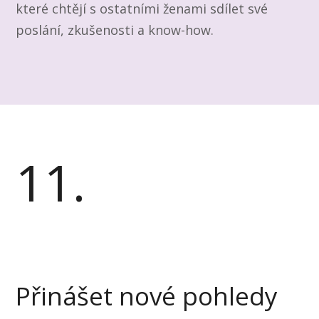
které chtějí s ostatními ženami sdílet své
poslání, zkušenosti a know-how.
11.
Přinášet nové pohledy