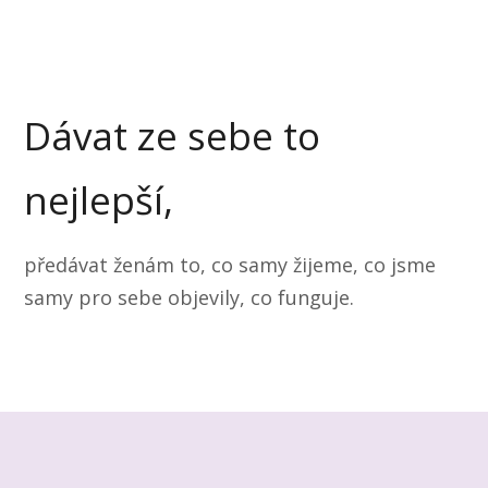
Dávat ze sebe to
nejlepší,
předávat ženám to, co samy žijeme, co jsme
samy pro sebe objevily, co funguje.