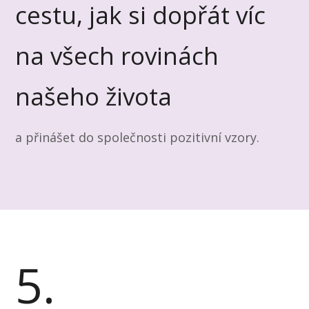
cestu, jak si dopřát víc
na všech rovinách
našeho života
a přinášet do společnosti pozitivní vzory.
5.