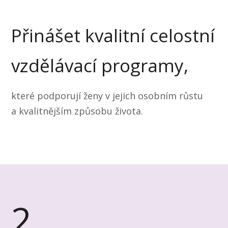
Přinášet kvalitní celostní
vzdělávací programy,
které podporují ženy v jejich osobním růstu
a kvalitnějším způsobu života.
2.