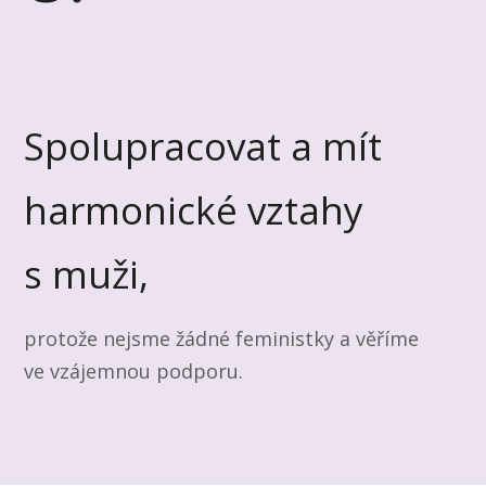
Spolupracovat a mít
harmonické vztahy
s muži,
protože nejsme žádné feministky a věříme
ve vzájemnou podporu.