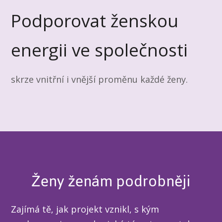
Podporovat ženskou
energii ve společnosti
skrze vnitřní i vnější proměnu každé ženy.
Ženy ženám podrobněji
Zajímá tě, jak projekt vznikl, s kým