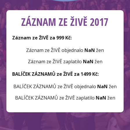
ZÁZNAM ZE ŽIVĚ 2017
Záznam ze ŽIVĚ za 999 Kč:
Záznam ze ŽIVĚ objednalo
NaN
žen
Záznam ze ŽIVĚ zaplatilo
NaN
žen
BALÍČEK ZÁZNAMŮ ze ŽIVĚ za 1499 Kč:
BALÍČEK ZÁZNAMŮ ze ŽIVĚ objednalo
NaN
žen
BALÍČEK ZÁZNAMŮ ze ŽIVĚ zaplatilo
NaN
žen