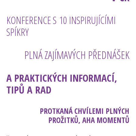
KONFERENCE S 10 INSPIRUJÍCÍMI
SPÍKRY
PLNÁ ZAJÍMAVÝCH PŘEDNÁŠEK
A PRAKTICKÝCH INFORMACÍ,
TIPŮ A RAD
PROTKANÁ CHVÍLEMI PLNÝCH
PROŽITKŮ, AHA MOMENTŮ