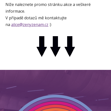
Níže naleznete promo stránku akce a veškeré
informace.
V případě dotazů mě kontaktujte
na
alice@zenyzenam.cz
:)