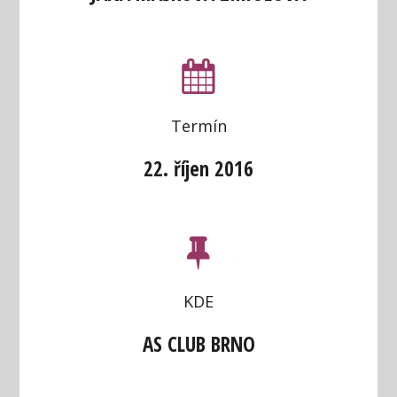
Termín
22. říjen 2016
KDE
AS CLUB BRNO