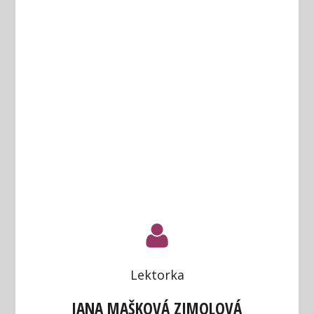
Lektorka
JANA MAŠKOVÁ ZIMOLOVÁ