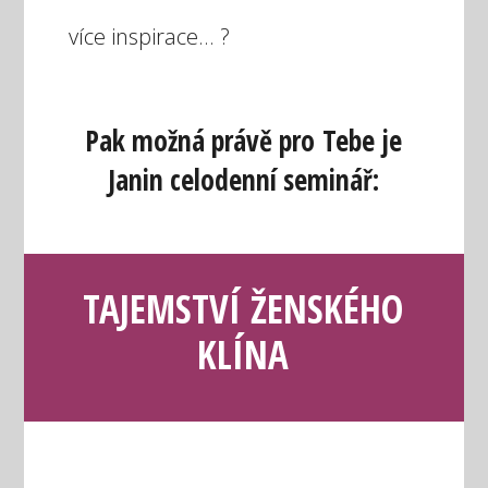
více inspirace... ?
Pak možná právě pro Tebe je
Janin celodenní seminář:
TAJEMSTVÍ ŽENSKÉHO
KLÍNA