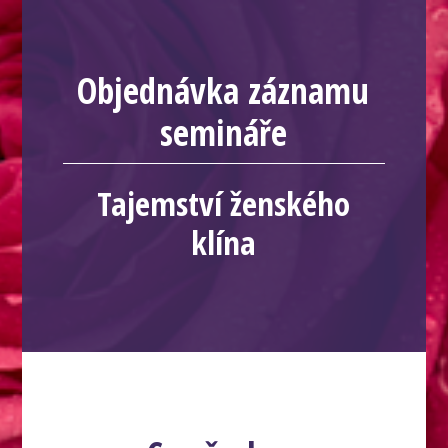
Objednávka záznamu
semináře
Tajemství ženského
klína