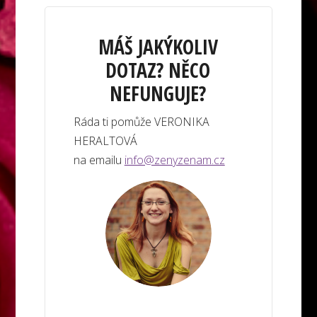
MÁŠ JAKÝKOLIV
DOTAZ? NĚCO
NEFUNGUJE?
Ráda ti pomůže VERONIKA
HERALTOVÁ
na emailu
info@zenyzenam.cz