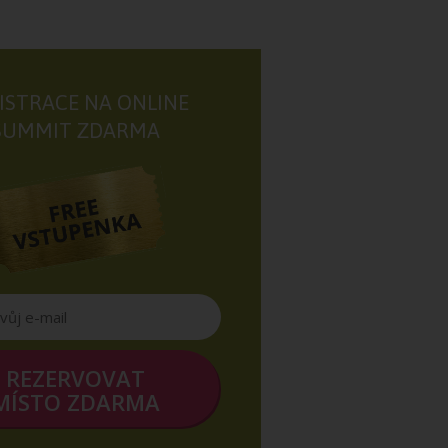
ISTRACE NA ONLINE
SUMMIT ZDARMA
REZERVOVAT
MÍSTO ZDARMA