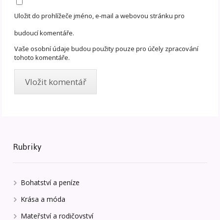
Uložit do prohlížeče jméno, e-mail a webovou stránku pro
budoucí komentáře.
Vaše osobní údaje budou použity pouze pro účely zpracování
tohoto komentáře.
Rubriky
Bohatství a peníze
Krása a móda
Mateřství a rodičovství