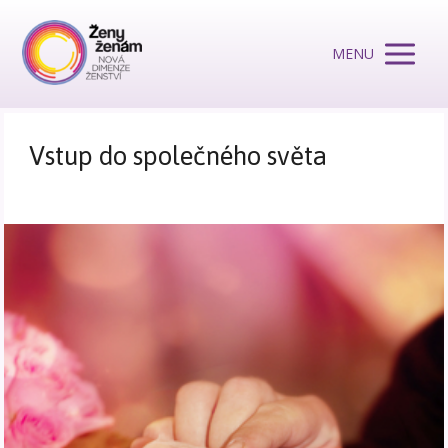
MENU
Vstup do společného světa