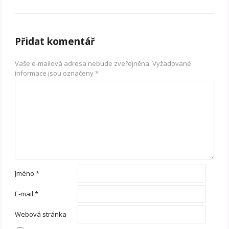
Přidat komentář
Vaše e-mailová adresa nebude zveřejněna.
Vyžadované
informace jsou označeny
*
Jméno
*
E-mail
*
Webová stránka