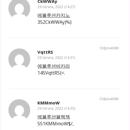
CkWWAy
29 června, 2022 (14:27)
에볼루션카지노
352CkWWAy)%}
Odpovědět
VqttRS
29 června, 2022 (14:31)
에볼루션바카라
145VqttRS{<.
Odpovědět
KMMmoW
29 června, 2022 (14:35)
에볼루션블랙잭
551KMMmoW$/,