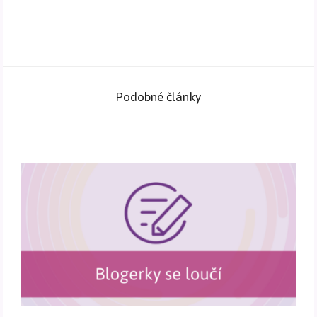
Podobné články