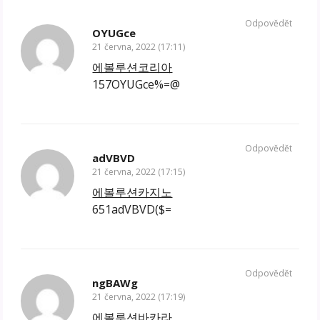
Odpovědět
OYUGce
21 června, 2022 (17:11)
에볼루션코리아
157OYUGce%=@
Odpovědět
adVBVD
21 června, 2022 (17:15)
에볼루션카지노
651adVBVD($=
Odpovědět
ngBAWg
21 června, 2022 (17:19)
에볼루션바카라