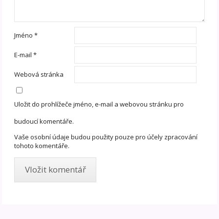
Jméno
*
E-mail
*
Webová stránka
Uložit do prohlížeče jméno, e-mail a webovou stránku pro
budoucí komentáře.
Vaše osobní údaje budou použity pouze pro účely zpracování
tohoto komentáře.