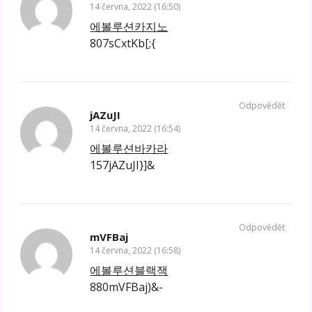
14 června, 2022 (16:50)
에볼루션카지노
807sCxtKb[;{
Odpovědět
jAZuJI
14 června, 2022 (16:54)
에볼루션바카라
157jAZuJI}]&
Odpovědět
mVFBaj
14 června, 2022 (16:58)
에볼루션블랙잭
880mVFBaj)&-