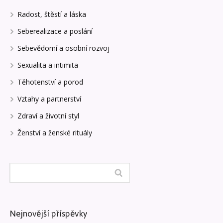
Radost, štěstí a láska
Seberealizace a poslání
Sebevědomí a osobní rozvoj
Sexualita a intimita
Těhotenství a porod
Vztahy a partnerství
Zdraví a životní styl
Ženství a ženské rituály
Nejnovější příspěvky