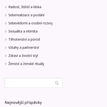
Radost, štěstí a láska
Seberealizace a poslání
Sebevědomí a osobní rozvoj
Sexualita a intimita
Těhotenství a porod
Vztahy a partnerství
Zdraví a životní styl
Ženství a ženské rituály
Nejnovější příspěvky