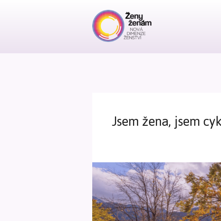
Jsem žena, jsem cyk